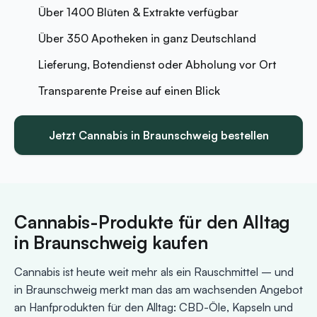
Über 1400 Blüten & Extrakte verfügbar
Über 350 Apotheken in ganz Deutschland
Lieferung, Botendienst oder Abholung vor Ort
Transparente Preise auf einen Blick
Jetzt Cannabis in Braunschweig bestellen
Cannabis-Produkte für den Alltag
in Braunschweig kaufen
Cannabis ist heute weit mehr als ein Rauschmittel – und
in Braunschweig merkt man das am wachsenden Angebot
an Hanfprodukten für den Alltag: CBD-Öle, Kapseln und