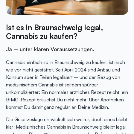
Ist es in Braunschweig legal,
Cannabis zu kaufen?
Ja – unter klaren Voraussetzungen.
Cannabis einfach so in Braunschweig zu kaufen, ist nach
wie vor nicht gestattet. Seit April 2024 sind Anbau und
Konsum aber in Teilen legalisiert – und der Bezug von
medizinischem Cannabis ist seitdem spürbar
unkomplizierter: Ein normales ärztliches Rezept reicht, ein
BtMG-Rezept brauchst Du nicht mehr. Über Apotheken
kommst Du damit ganz regulär an Deine Medizin.
Die Gesetzeslage entwickelt sich weiter, doch eines bleibt
klar: Medizinisches Cannabis in Braunschweig bleibt legal