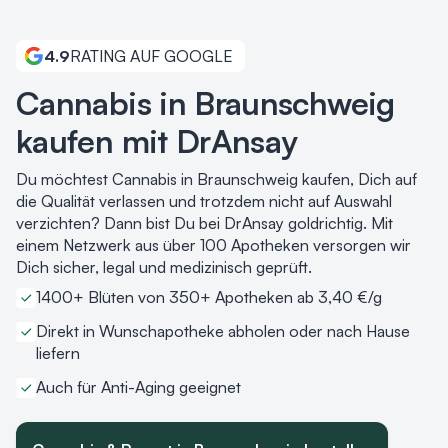
4.9
RATING AUF GOOGLE
Cannabis in Braunschweig
kaufen mit DrAnsay
Du möchtest Cannabis in Braunschweig kaufen, Dich auf
die Qualität verlassen und trotzdem nicht auf Auswahl
verzichten? Dann bist Du bei DrAnsay goldrichtig. Mit
einem Netzwerk aus über 100 Apotheken versorgen wir
Dich sicher, legal und medizinisch geprüft.
1400+ Blüten von 350+ Apotheken ab 3,40 €/g
Direkt in Wunschapotheke abholen oder nach Hause
liefern
Auch für Anti-Aging geeignet