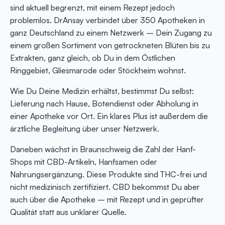
sind aktuell begrenzt, mit einem Rezept jedoch
problemlos. DrAnsay verbindet über 350 Apotheken in
ganz Deutschland zu einem Netzwerk – Dein Zugang zu
einem großen Sortiment von getrockneten Blüten bis zu
Extrakten, ganz gleich, ob Du in dem Östlichen
Ringgebiet, Gliesmarode oder Stöckheim wohnst.
Wie Du Deine Medizin erhältst, bestimmst Du selbst:
Lieferung nach Hause, Botendienst oder Abholung in
einer Apotheke vor Ort. Ein klares Plus ist außerdem die
ärztliche Begleitung über unser Netzwerk.
Daneben wächst in Braunschweig die Zahl der Hanf-
Shops mit CBD-Artikeln, Hanfsamen oder
Nahrungsergänzung. Diese Produkte sind THC-frei und
nicht medizinisch zertifiziert. CBD bekommst Du aber
auch über die Apotheke – mit Rezept und in geprüfter
Qualität statt aus unklarer Quelle.