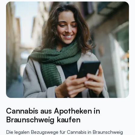
Cannabis aus Apotheken in
Braunschweig kaufen
Die legalen Bezugswege für Cannabis in Braunschweig