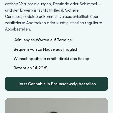
drohen Verunreinigungen, Pestizide oder Schimmel –
und der Erwerb ist schlicht illegal. Sichere
Cannabisprodukte bekommst Du ausschließlich über
zertifizierte Apotheken oder künftig staatlich regulierte
Abgabestellen.
Kein langes Warten auf Termine
Bequem von zu Hause aus möglich
Wunschapotheke erhält direkt das Rezept
Rezept ab 14,20 €
Jetzt Cannabis in Braunschweig bestellen