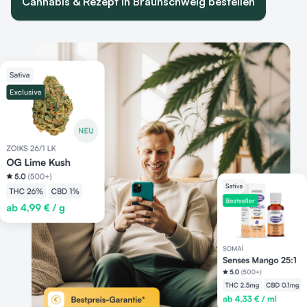
Cannabis & Rezept in Braunschweig bestellen