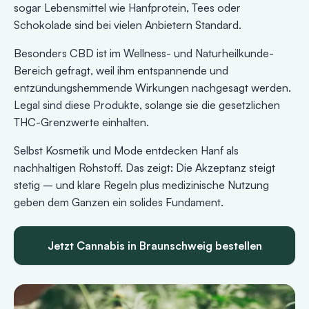
sogar Lebensmittel wie Hanfprotein, Tees oder
Schokolade sind bei vielen Anbietern Standard.
Besonders CBD ist im Wellness- und Naturheilkunde-
Bereich gefragt, weil ihm entspannende und
entzündungshemmende Wirkungen nachgesagt werden.
Legal sind diese Produkte, solange sie die gesetzlichen
THC-Grenzwerte einhalten.
Selbst Kosmetik und Mode entdecken Hanf als
nachhaltigen Rohstoff. Das zeigt: Die Akzeptanz steigt
stetig – und klare Regeln plus medizinische Nutzung
geben dem Ganzen ein solides Fundament.
Jetzt Cannabis in Braunschweig bestellen