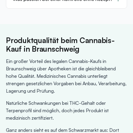
Produktqualität beim Cannabis-
Kauf in Braunschweig
Ein großer Vorteil des legalen Cannabis-Kaufs in
Braunschweig über Apotheken ist die gleichbleibend
hohe Qualität. Medizinisches Cannabis unterliegt
strengen gesetzlichen Vorgaben bei Anbau, Verarbeitung,
Lagerung und Prüfung.
Natürliche Schwankungen bei THC-Gehalt oder
Terpenprofil sind möglich, doch jedes Produkt ist
medizinisch zertifiziert.
Ganz anders sieht es auf dem Schwarzmarkt aus: Dort