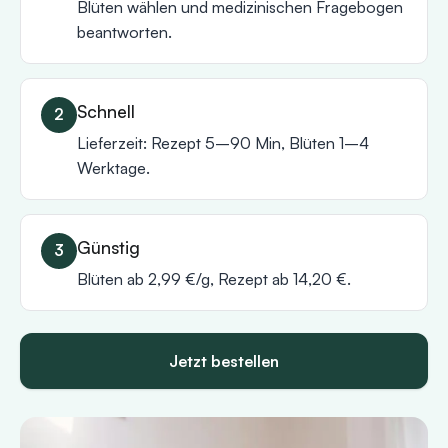
Blüten wählen und medizinischen Fragebogen
beantworten.
Schnell
Lieferzeit: Rezept 5–90 Min, Blüten 1–4
Werktage.
Günstig
Blüten ab 2,99 €/g, Rezept ab 14,20 €.
Jetzt bestellen