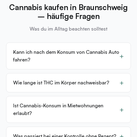
Cannabis kaufen in Braunschweig
– häufige Fragen
Was du im Alltag beachten solltest
Kann ich nach dem Konsum von Cannabis Auto
fahren?
Wie lange ist THC im Körper nachweisbar?
Ist Cannabis-Konsum in Mietwohnungen
erlaubt?
Was passiert bei einer Kontrolle ohne Rezept?