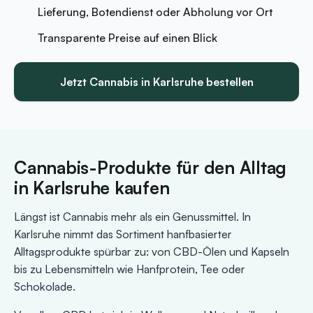
Lieferung, Botendienst oder Abholung vor Ort
Transparente Preise auf einen Blick
Jetzt Cannabis in Karlsruhe bestellen
Cannabis-Produkte für den Alltag
in Karlsruhe kaufen
Längst ist Cannabis mehr als ein Genussmittel. In
Karlsruhe nimmt das Sortiment hanfbasierter
Alltagsprodukte spürbar zu: von CBD-Ölen und Kapseln
bis zu Lebensmitteln wie Hanfprotein, Tee oder
Schokolade.