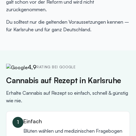
galt schon vor der Reform und wird nicht
zurückgenommen.
Du solltest nur die geltenden Voraussetzungen kennen –
für Karlsruhe und für ganz Deutschland.
4,9
RATING BEI GOOGLE
Cannabis auf Rezept in Karlsruhe
Erhalte Cannabis auf Rezept so einfach, schnell & günstig
wie nie.
Einfach
Blüten wählen und medizinischen Fragebogen