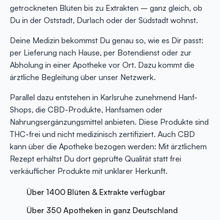
getrockneten Blüten bis zu Extrakten – ganz gleich, ob
Du in der Oststadt, Durlach oder der Südstadt wohnst.
Deine Medizin bekommst Du genau so, wie es Dir passt:
per Lieferung nach Hause, per Botendienst oder zur
Abholung in einer Apotheke vor Ort. Dazu kommt die
ärztliche Begleitung über unser Netzwerk.
Parallel dazu entstehen in Karlsruhe zunehmend Hanf-
Shops, die CBD-Produkte, Hanfsamen oder
Nahrungsergänzungsmittel anbieten. Diese Produkte sind
THC-frei und nicht medizinisch zertifiziert. Auch CBD
kann über die Apotheke bezogen werden: Mit ärztlichem
Rezept erhältst Du dort geprüfte Qualität statt frei
verkäuflicher Produkte mit unklarer Herkunft.
Über 1400 Blüten & Extrakte verfügbar
Über 350 Apotheken in ganz Deutschland