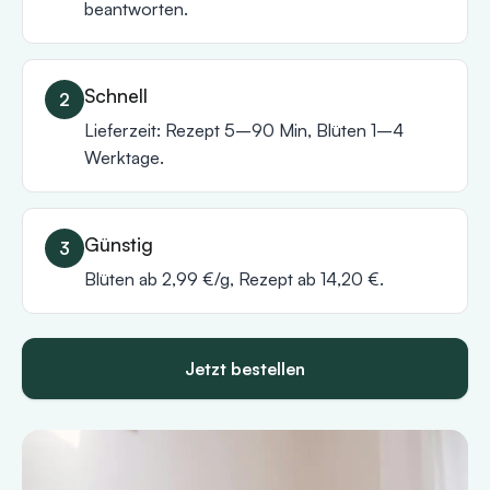
beantworten.
Schnell
Lieferzeit: Rezept 5–90 Min, Blüten 1–4
Werktage.
Günstig
Blüten ab 2,99 €/g, Rezept ab 14,20 €.
Jetzt bestellen