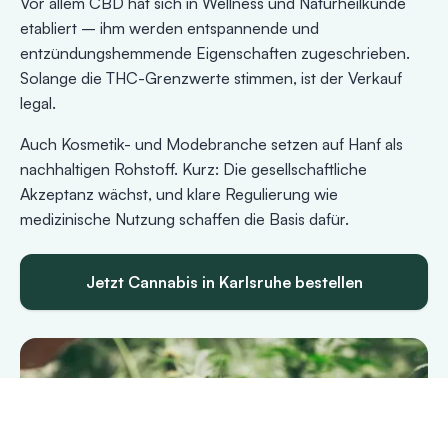
Vor allem CBD hat sich in Wellness und Naturheilkunde
etabliert – ihm werden entspannende und
entzündungshemmende Eigenschaften zugeschrieben.
Solange die THC-Grenzwerte stimmen, ist der Verkauf
legal.
Auch Kosmetik- und Modebranche setzen auf Hanf als
nachhaltigen Rohstoff. Kurz: Die gesellschaftliche
Akzeptanz wächst, und klare Regulierung wie
medizinische Nutzung schaffen die Basis dafür.
Jetzt Cannabis in Karlsruhe bestellen