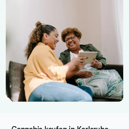
Cannabis kaufen in Karlsruhe –