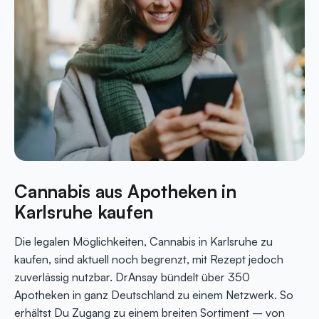
Cannabis aus Apotheken in
Karlsruhe kaufen
Die legalen Möglichkeiten, Cannabis in Karlsruhe zu
kaufen, sind aktuell noch begrenzt, mit Rezept jedoch
zuverlässig nutzbar. DrAnsay bündelt über 350
Apotheken in ganz Deutschland zu einem Netzwerk. So
erhältst Du Zugang zu einem breiten Sortiment – von