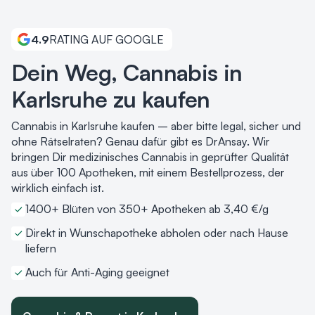
4.9
RATING AUF GOOGLE
Dein Weg, Cannabis in
Karlsruhe zu kaufen
Cannabis in Karlsruhe kaufen – aber bitte legal, sicher und
ohne Rätselraten? Genau dafür gibt es DrAnsay. Wir
bringen Dir medizinisches Cannabis in geprüfter Qualität
aus über 100 Apotheken, mit einem Bestellprozess, der
wirklich einfach ist.
1400+ Blüten von 350+ Apotheken ab 3,40 €/g
Direkt in Wunschapotheke abholen oder nach Hause
liefern
Auch für Anti-Aging geeignet