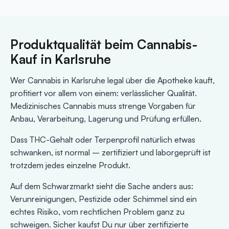
Produktqualität beim Cannabis-
Kauf in Karlsruhe
Wer Cannabis in Karlsruhe legal über die Apotheke kauft,
profitiert vor allem von einem: verlässlicher Qualität.
Medizinisches Cannabis muss strenge Vorgaben für
Anbau, Verarbeitung, Lagerung und Prüfung erfüllen.
Dass THC-Gehalt oder Terpenprofil natürlich etwas
schwanken, ist normal – zertifiziert und laborgeprüft ist
trotzdem jedes einzelne Produkt.
Auf dem Schwarzmarkt sieht die Sache anders aus:
Verunreinigungen, Pestizide oder Schimmel sind ein
echtes Risiko, vom rechtlichen Problem ganz zu
schweigen. Sicher kaufst Du nur über zertifizierte