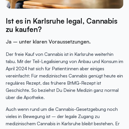
Ist es in Karlsruhe legal, Cannabis
zu kaufen?
Ja – unter klaren Voraussetzungen.
Der freie Kauf von Cannabis ist in Karlsruhe weiterhin
tabu. Mit der Teil-Legalisierung von Anbau und Konsum im
April 2024 hat sich für Patient:innen aber einiges
vereinfacht: Für medizinisches Cannabis genügt heute ein
reguläres Rezept, das frühere BtMG-Rezept ist
Geschichte. So beziehst Du Deine Medizin ganz normal
über die Apotheke.
Auch wenn rund um die Cannabis-Gesetzgebung noch
vieles in Bewegung ist – der legale Zugang zu
medizinischem Cannabis in Karlsruhe bleibt bestehen. Er