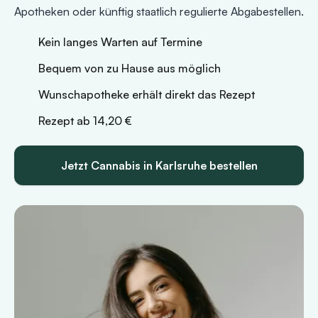
Apotheken oder künftig staatlich regulierte Abgabestellen.
Kein langes Warten auf Termine
Bequem von zu Hause aus möglich
Wunschapotheke erhält direkt das Rezept
Rezept ab 14,20 €
Jetzt Cannabis in Karlsruhe bestellen