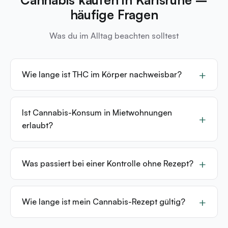
häufige Fragen
Was du im Alltag beachten solltest
Wie lange ist THC im Körper nachweisbar?
Ist Cannabis-Konsum in Mietwohnungen
erlaubt?
Was passiert bei einer Kontrolle ohne Rezept?
Wie lange ist mein Cannabis-Rezept gültig?