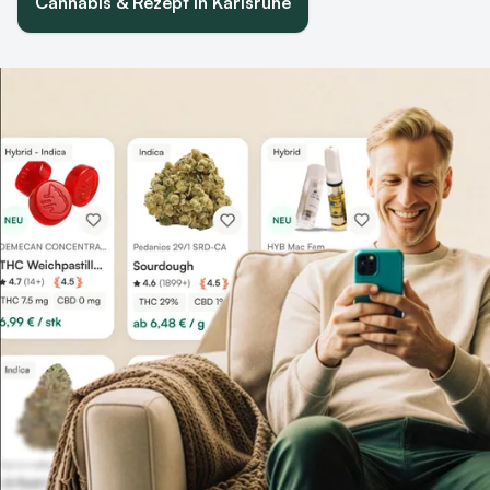
Cannabis & Rezept in Karlsruhe