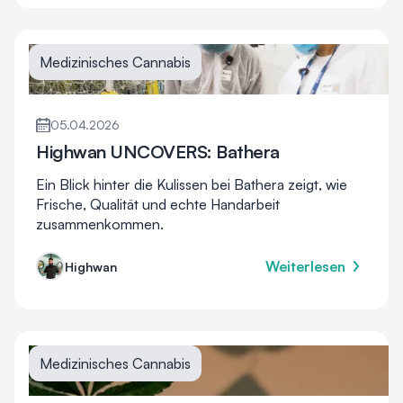
Medizinisches Cannabis
05.04.2026
Highwan UNCOVERS: Bathera
Ein Blick hinter die Kulissen bei Bathera zeigt, wie
Frische, Qualität und echte Handarbeit
zusammenkommen.
Weiterlesen
Highwan
Medizinisches Cannabis