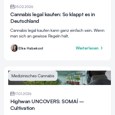
25.02.2026
Cannabis legal kaufen: So klappt es in
Deutschland
Cannabis legal kaufen kann ganz einfach sein. Wenn
man sich an gewisse Regeln hält.
Weiterlesen
Elke Habekost
Medizinisches Cannabis
17.01.2026
Highwan UNCOVERS: SOMAÍ –
Cultivation