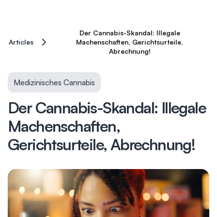
Der Cannabis-Skandal: Illegale
Articles
Machenschaften, Gerichtsurteile,
Abrechnung!
Medizinisches Cannabis
Der Cannabis-Skandal: Illegale
Machenschaften,
Gerichtsurteile, Abrechnung!