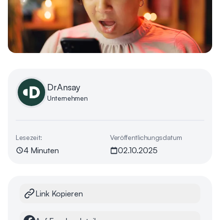
DrAnsay
Unternehmen
Lesezeit:
Veröffentlichungsdatum
4 Minuten
02.10.2025
Link Kopieren