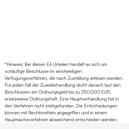
*Hinweis: Bei diesen Eil-Urteilen handelt es sich um
vorläufige Beschlüsse im einstweiligen
Verfügungsverfahren, die nach Zustellung wirksam werden.
Für jeden Fall der Zuwiderhandlung droht danach laut den
Beschlüssen ein Ordnungsgeld bis zu 250.000 EUR,
ersatzweise Ordnungshaft. Eine Hauptverhandlung hat in
den Verfahren nicht stattgefunden. Die Entscheidungen
können mit Rechtsmitteln angegriffen und in einem
Hauptsacheverfahren abweichend entschieden werden.