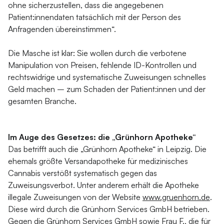
ohne sicherzustellen, dass die angegebenen
Patient:innendaten tatsächlich mit der Person des
Anfragenden übereinstimmen“.
Die Masche ist klar: Sie wollen durch die verbotene
Manipulation von Preisen, fehlende ID-Kontrollen und
rechtswidrige und systematische Zuweisungen schnelles
Geld machen – zum Schaden der Patient:innen und der
gesamten Branche.
Im Auge des Gesetzes: die „Grünhorn Apotheke“
Das betrifft auch die „Grünhorn Apotheke“ in Leipzig. Die
ehemals größte Versandapotheke für medizinisches
Cannabis verstößt systematisch gegen das
Zuweisungsverbot. Unter anderem erhält die Apotheke
illegale Zuweisungen von der Website
www.gruenhorn.de
.
Diese wird durch die Grünhorn Services GmbH betrieben.
Gegen die Grünhorn Services GmbH sowie Frau F., die für