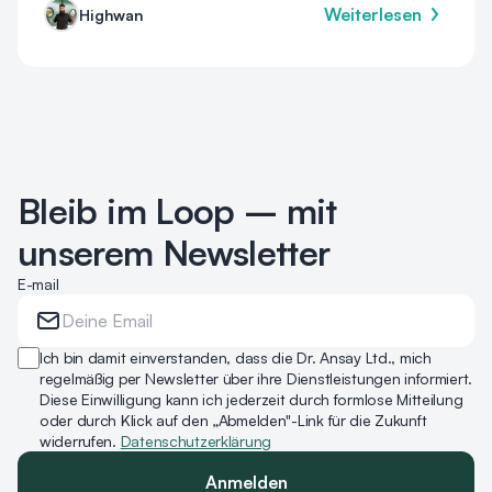
Weiterlesen
Highwan
Bleib im Loop – mit
unserem Newsletter
E-mail
Ich bin damit einverstanden, dass die Dr. Ansay Ltd., mich
regelmäßig per Newsletter über ihre Dienstleistungen informiert.
Diese Einwilligung kann ich jederzeit durch formlose Mitteilung
oder durch Klick auf den „Abmelden"-Link für die Zukunft
widerrufen.
Datenschutzerklärung
Anmelden