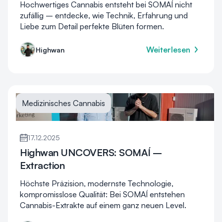
Hochwertiges Cannabis entsteht bei SOMAÍ nicht
zufällig – entdecke, wie Technik, Erfahrung und
Liebe zum Detail perfekte Blüten formen.
Weiterlesen
Highwan
Medizinisches Cannabis
17.12.2025
Highwan UNCOVERS: SOMAÍ –
Extraction
Höchste Präzision, modernste Technologie,
kompromisslose Qualität: Bei SOMAÍ entstehen
Cannabis-Extrakte auf einem ganz neuen Level.