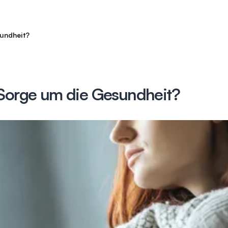
sundheit?
 Sorge um die Gesundheit?