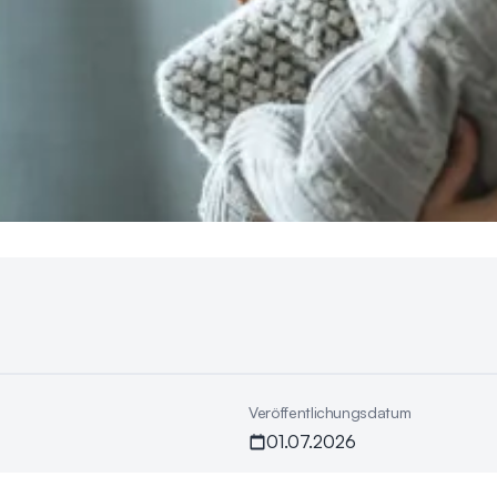
Veröffentlichungsdatum
01.07.2026