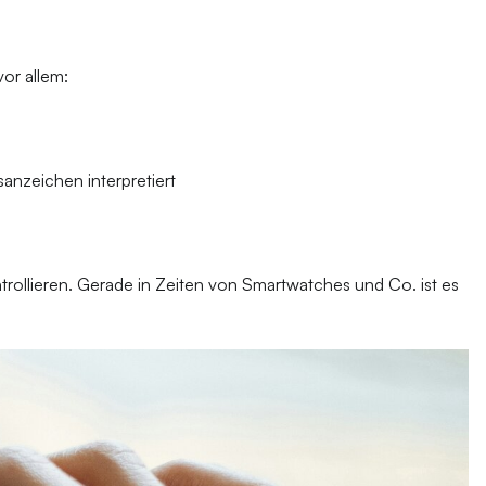
or allem:
nzeichen interpretiert
trollieren. Gerade in Zeiten von Smartwatches und Co. ist es