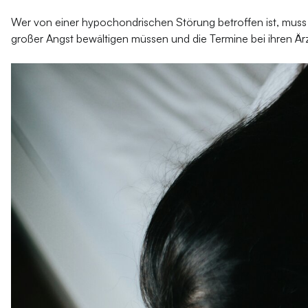
Wer von einer hypochondrischen Störung betroffen ist, muss m
großer Angst bewältigen müssen und die Termine bei ihren Ärz