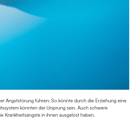
 der Angststörung führen: So könnte durch die Erziehung eine
itssystem könnten der Ursprung sein. Auch schwere
 Krankheitsängste in ihnen ausgelöst haben.