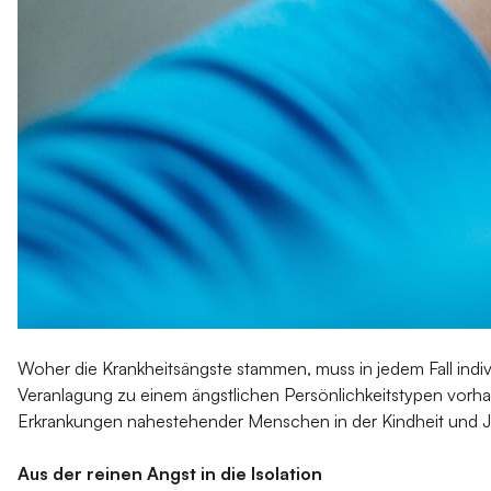
Woher die Krankheitsängste stammen, muss in jedem Fall indiv
Veranlagung zu einem ängstlichen Persönlichkeitstypen vorh
Erkrankungen nahestehender Menschen in der Kindheit und Ju
Aus der reinen Angst in die Isolation