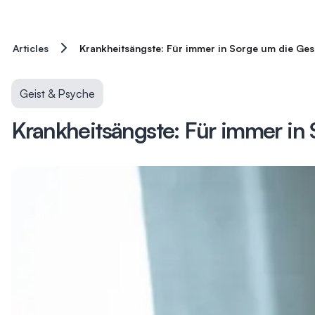
Articles
Krankheitsängste: Für immer in Sorge um die Ge
Geist & Psyche
Krankheitsängste: Für immer in