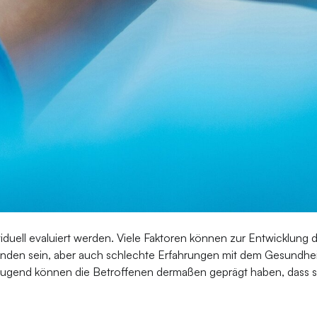
iduell evaluiert werden. Viele Faktoren können zur Entwicklung
anden sein, aber auch schlechte Erfahrungen mit dem Gesundhe
gend können die Betroffenen dermaßen geprägt haben, dass sie