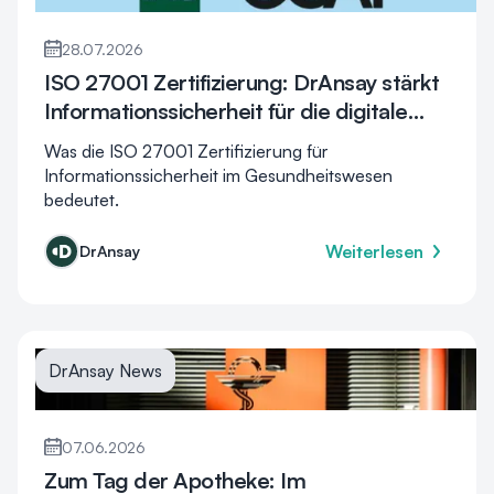
28.07.2026
ISO 27001 Zertifizierung: DrAnsay stärkt
Informationssicherheit für die digitale
Gesundheitsversorgung
Was die ISO 27001 Zertifizierung für
Informationssicherheit im Gesundheitswesen
bedeutet.
Weiterlesen
DrAnsay
DrAnsay News
07.06.2026
Zum Tag der Apotheke: Im