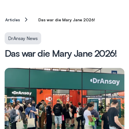
Articles
Das war die Mary Jane 2026!
DrAnsay News
Das war die Mary Jane 2026!