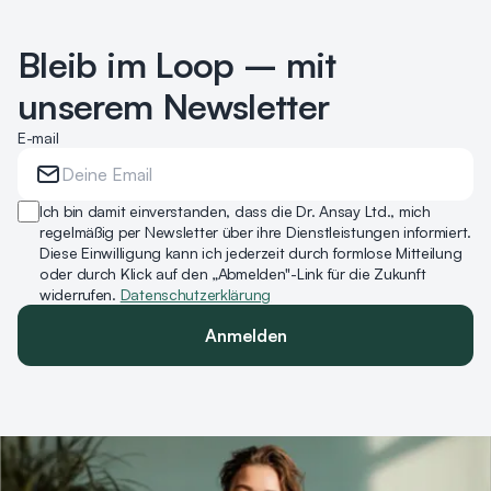
Bleib im Loop – mit
unserem Newsletter
E-mail
Ich bin damit einverstanden, dass die Dr. Ansay Ltd., mich
regelmäßig per Newsletter über ihre Dienstleistungen informiert.
Diese Einwilligung kann ich jederzeit durch formlose Mitteilung
oder durch Klick auf den „Abmelden"-Link für die Zukunft
widerrufen.
Datenschutzerklärung
Anmelden