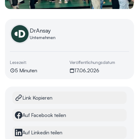
DrAnsay
Unternehmen
Lesezeit:
Veröffentlichungsdatum
5 Minuten
17.06.2026
Link Kopieren
Auf Facebook teilen
Auf Linkedin teilen