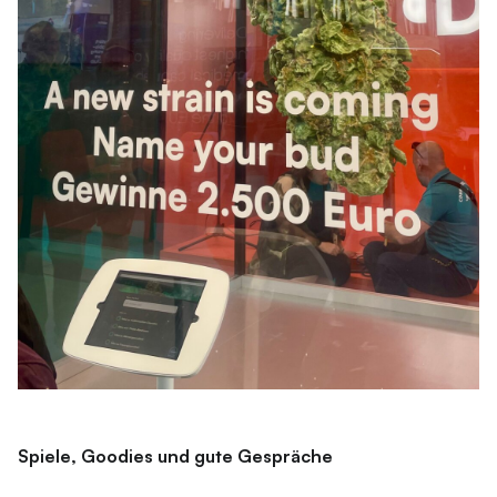
Spiele, Goodies und gute Gespräche