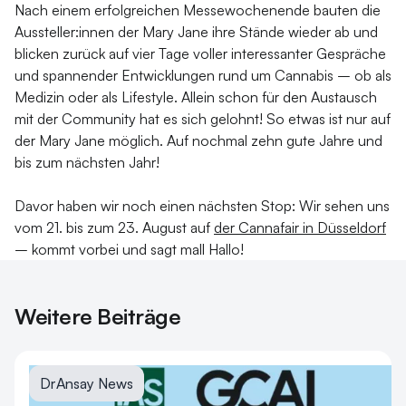
Nach einem erfolgreichen Messewochenende bauten die
Aussteller:innen der Mary Jane ihre Stände wieder ab und
blicken zurück auf vier Tage voller interessanter Gespräche
und spannender Entwicklungen rund um Cannabis – ob als
Medizin oder als Lifestyle. Allein schon für den Austausch
mit der Community hat es sich gelohnt! So etwas ist nur auf
der Mary Jane möglich. Auf nochmal zehn gute Jahre und
bis zum nächsten Jahr!
Davor haben wir noch einen nächsten Stop: Wir sehen uns
vom 21. bis zum 23. August auf
der Cannafair in Düsseldorf
– kommt vorbei und sagt mall Hallo!
Weitere Beiträge
DrAnsay News