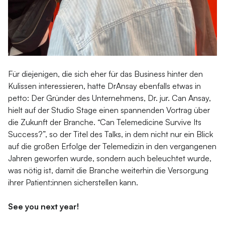
Für diejenigen, die sich eher für das Business hinter den
Kulissen interessieren, hatte DrAnsay ebenfalls etwas in
petto: Der Gründer des Unternehmens, Dr. jur. Can Ansay,
hielt auf der Studio Stage einen spannenden Vortrag über
die Zukunft der Branche. “Can Telemedicine Survive Its
Success?”, so der Titel des Talks, in dem nicht nur ein Blick
auf die großen Erfolge der Telemedizin in den vergangenen
Jahren geworfen wurde, sondern auch beleuchtet wurde,
was nötig ist, damit die Branche weiterhin die Versorgung
ihrer Patient:innen sicherstellen kann.
See you next year!