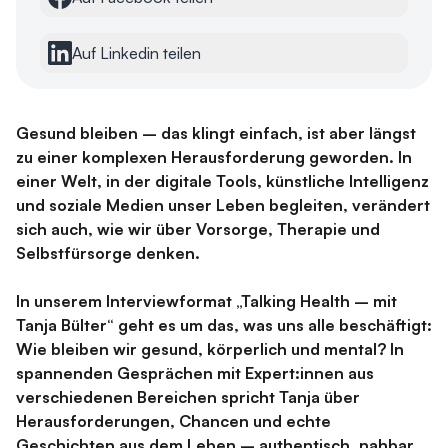
Auf Linkedin teilen
Gesund bleiben – das klingt einfach, ist aber längst
zu einer komplexen Herausforderung geworden. In
einer Welt, in der digitale Tools, künstliche Intelligenz
und soziale Medien unser Leben begleiten, verändert
sich auch, wie wir über Vorsorge, Therapie und
Selbstfürsorge denken.
In unserem Interviewformat „Talking Health – mit
Tanja Bülter“ geht es um das, was uns alle beschäftigt:
Wie bleiben wir gesund, körperlich und mental? In
spannenden Gesprächen mit Expert:innen aus
verschiedenen Bereichen spricht Tanja über
Herausforderungen, Chancen und echte
Geschichten aus dem Leben – authentisch, nahbar