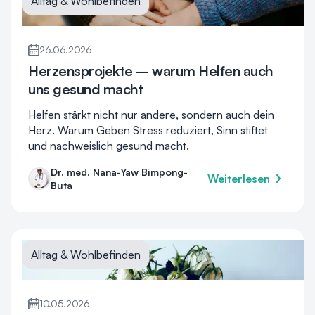
Alltag & Wohlbefinden
26.06.2026
Herzensprojekte – warum Helfen auch
uns gesund macht
Helfen stärkt nicht nur andere, sondern auch dein
Herz. Warum Geben Stress reduziert, Sinn stiftet
und nachweislich gesund macht.
Dr. med. Nana-Yaw Bimpong-
Weiterlesen
Buta
Alltag & Wohlbefinden
10.05.2026