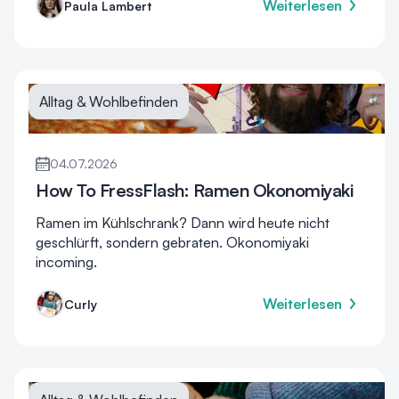
Weiterlesen
Paula Lambert
Alltag & Wohlbefinden
04.07.2026
How To FressFlash: Ramen Okonomiyaki
Ramen im Kühlschrank? Dann wird heute nicht
geschlürft, sondern gebraten. Okonomiyaki
incoming.
Weiterlesen
Curly