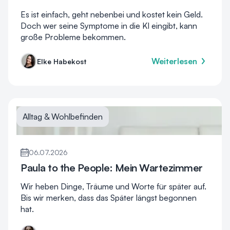
Es ist einfach, geht nebenbei und kostet kein Geld.
Doch wer seine Symptome in die KI eingibt, kann
große Probleme bekommen.
Weiterlesen
Elke Habekost
Alltag & Wohlbefinden
06.07.2026
Paula to the People: Mein Wartezimmer
Wir heben Dinge, Träume und Worte für später auf.
Bis wir merken, dass das Später längst begonnen
hat.