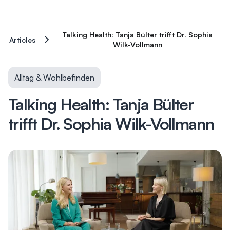
Talking Health: Tanja Bülter trifft Dr. Sophia
Articles
Wilk-Vollmann
Alltag & Wohlbefinden
Talking Health: Tanja Bülter
trifft Dr. Sophia Wilk-Vollmann