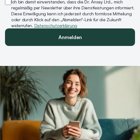
Ich bin damit einverstanden, dass die Dr. Ansay Ltd., mich
regelmäßig per Newsletter über ihre Dienstleistungen informiert.
Diese Einwilligung kann ich jederzeit durch formlose Mitteilung
oder durch Klick auf den „Abmelden"-Link für die Zukunft
widerrufen.
Datenschutzerklärung
Anmelden