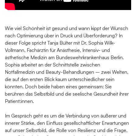
Wie viel Schönheit ist gesund und wann kippt der Wunsch
nach Optimierung über in Druck und Überforderung? In
dieser Folge spricht Tanja Bülter mit Dr. Sophia Wilk-
Vollmann, Fachärztin für Anästhesie, Intensiv- und
ästhetische Medizin am Bundeswehrkrankenhaus Berlin.
Sophia arbeitet an der Schnittstelle zwischen
Notfallmedizin und Beauty-Behandlungen – zwei Welten,
die auf den ersten Blick kaum unterschiedlicher sein
könnten. Doch beide haben eines gemeinsam: Sie
berühren das Selbstbild und die seelische Gesundheit ihrer
Patient:innen.
Im Gespräch geht es um die Verbindung von äußerer und
innerer Stärke, den Einfluss gesellschaftlicher Erwartungen
auf unser Selbstbild, die Rolle von Resilienz und die Frage,