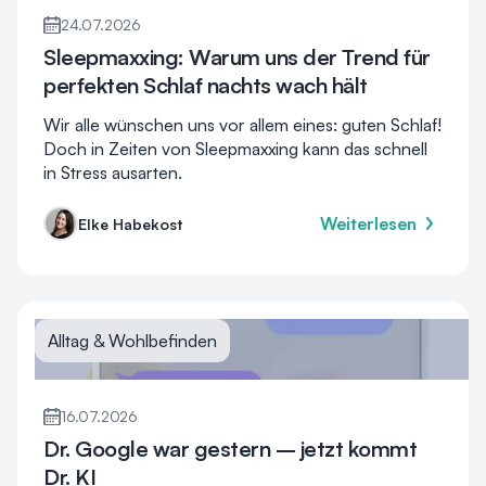
24.07.2026
Sleepmaxxing: Warum uns der Trend für
perfekten Schlaf nachts wach hält
Wir alle wünschen uns vor allem eines: guten Schlaf!
Doch in Zeiten von Sleepmaxxing kann das schnell
in Stress ausarten.
Weiterlesen
Elke Habekost
Alltag & Wohlbefinden
16.07.2026
Dr. Google war gestern – jetzt kommt
Dr. KI