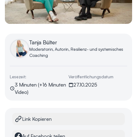
Tanja Bülter
Moderatorin, Autorin, Resilienz- und systemisches
Coaching
Lesezeit:
Veröffentlichungsdatum
3 Minuten (+16 Minuten
27.10.2025
Video)
Link Kopieren
Auf Facebook teilen