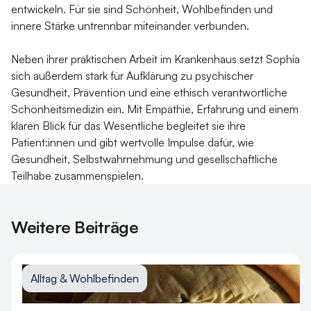
entwickeln. Für sie sind Schönheit, Wohlbefinden und
innere Stärke untrennbar miteinander verbunden.
Neben ihrer praktischen Arbeit im Krankenhaus setzt Sophia
sich außerdem stark für Aufklärung zu psychischer
Gesundheit, Prävention und eine ethisch verantwortliche
Schönheitsmedizin ein. Mit Empathie, Erfahrung und einem
klaren Blick für das Wesentliche begleitet sie ihre
Patient:innen und gibt wertvolle Impulse dafür, wie
Gesundheit, Selbstwahrnehmung und gesellschaftliche
Teilhabe zusammenspielen.
Weitere Beiträge
Alltag & Wohlbefinden