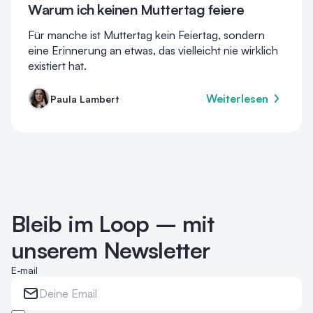
Warum ich keinen Muttertag feiere
Für manche ist Muttertag kein Feiertag, sondern
eine Erinnerung an etwas, das vielleicht nie wirklich
existiert hat.
Weiterlesen
Paula Lambert
Bleib im Loop – mit
unserem Newsletter
E-mail