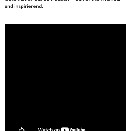
und inspirierend.