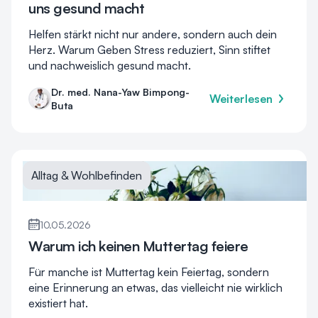
uns gesund macht
Helfen stärkt nicht nur andere, sondern auch dein
Herz. Warum Geben Stress reduziert, Sinn stiftet
und nachweislich gesund macht.
Dr. med. Nana-Yaw Bimpong-
Weiterlesen
Buta
Alltag & Wohlbefinden
10.05.2026
Warum ich keinen Muttertag feiere
Für manche ist Muttertag kein Feiertag, sondern
eine Erinnerung an etwas, das vielleicht nie wirklich
existiert hat.