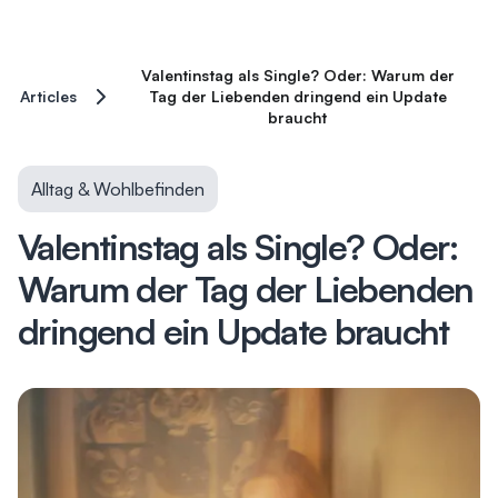
Valentinstag als Single? Oder: Warum der
Articles
Tag der Liebenden dringend ein Update
braucht
Alltag & Wohlbefinden
Valentinstag als Single? Oder:
Warum der Tag der Liebenden
dringend ein Update braucht