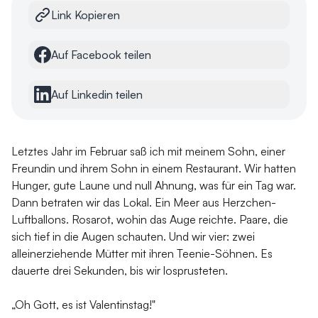
Link Kopieren
Auf Facebook teilen
Auf Linkedin teilen
Letztes Jahr im Februar saß ich mit meinem Sohn, einer
Freundin und ihrem Sohn in einem Restaurant. Wir hatten
Hunger, gute Laune und null Ahnung, was für ein Tag war.
Dann betraten wir das Lokal. Ein Meer aus Herzchen-
Luftballons. Rosarot, wohin das Auge reichte. Paare, die
sich tief in die Augen schauten. Und wir vier: zwei
alleinerziehende Mütter mit ihren Teenie-Söhnen. Es
dauerte drei Sekunden, bis wir losprusteten.
„Oh Gott, es ist Valentinstag!"