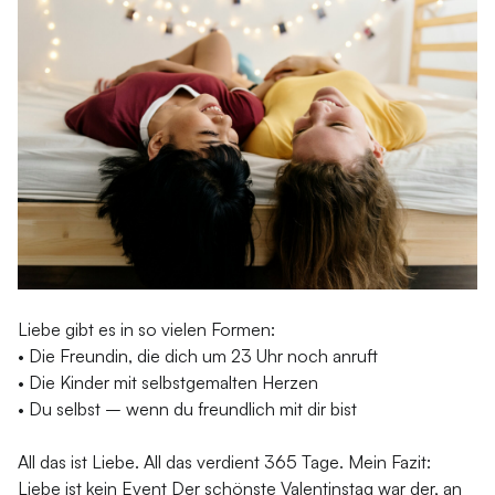
Liebe gibt es in so vielen Formen:
• Die Freundin, die dich um 23 Uhr noch anruft
• Die Kinder mit selbstgemalten Herzen
• Du selbst – wenn du freundlich mit dir bist
All das ist Liebe. All das verdient 365 Tage. Mein Fazit:
Liebe ist kein Event Der schönste Valentinstag war der, an