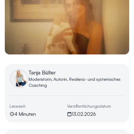
Tanja Bülter
Moderatorin, Autorin, Resilienz- und systemisches
Coaching
Lesezeit:
Veröffentlichungsdatum
4 Minuten
13.02.2026