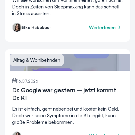
Doch in Zeiten von Sleepmaxxing kann das schnell
in Stress ausarten.
Weiterlesen
Elke Habekost
Alltag & Wohlbefinden
16.07.2026
Dr. Google war gestern – jetzt kommt
Dr. KI
Es ist einfach, geht nebenbei und kostet kein Geld.
Doch wer seine Symptome in die KI eingibt, kann
große Probleme bekommen.