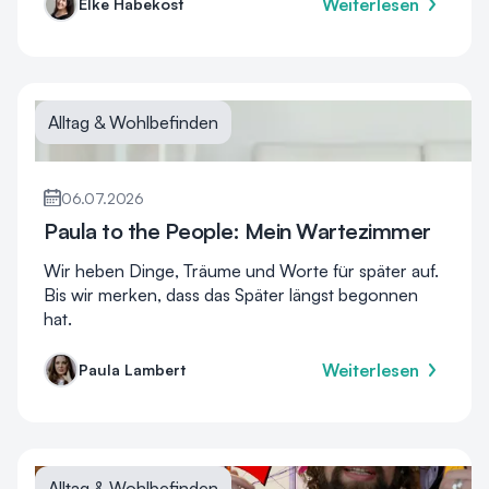
Weiterlesen
Elke Habekost
Alltag & Wohlbefinden
06.07.2026
Paula to the People: Mein Wartezimmer
Wir heben Dinge, Träume und Worte für später auf.
Bis wir merken, dass das Später längst begonnen
hat.
Weiterlesen
Paula Lambert
Alltag & Wohlbefinden