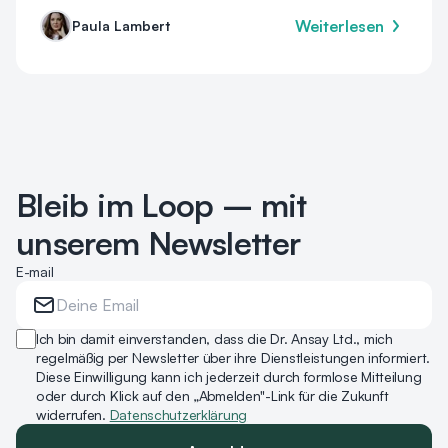
Weiterlesen
Paula Lambert
Bleib im Loop – mit
unserem Newsletter
E-mail
Ich bin damit einverstanden, dass die Dr. Ansay Ltd., mich
regelmäßig per Newsletter über ihre Dienstleistungen informiert.
Diese Einwilligung kann ich jederzeit durch formlose Mitteilung
oder durch Klick auf den „Abmelden"-Link für die Zukunft
widerrufen.
Datenschutzerklärung