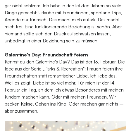
gar nicht schlimm. Ich habe in den letzten Jahren so viele
Dinge gemacht: Urlaube mit Freundinnen, spontane Trips,
Abende nur für mich. Das macht mich autark. Das macht
mich frei. Eine funktionierende Beziehung ist schön. Aber
niemand sollte sich den Druck aufschwatzen lassen,
unbedingt in einer Beziehung sein zu müssen.
Galentine's Day: Freundschaft feiern
Kennst du den Galentine's Day? Das ist der 13. Februar. Die
Idee aus der Serie „Parks & Recreation": Frauen feiern ihre
Freundschaften statt romantischer Liebe. Ich liebe das.
Weil es zeigt: Liebe ist so viel mehr. Für mich ist der 14.
Februar ein Tag, an dem ich etwas Besonderes mit meinen
Kindern machen kann. Oder mit meinen Freunden. Wir
backen Kekse. Gehen ins Kino. Oder machen gar nichts –
aber zusammen.