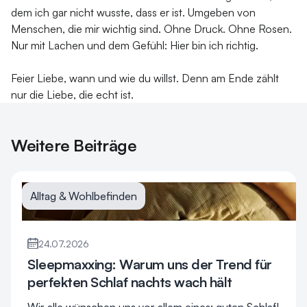
dem ich gar nicht wusste, dass er ist. Umgeben von
Menschen, die mir wichtig sind. Ohne Druck. Ohne Rosen.
Nur mit Lachen und dem Gefühl: Hier bin ich richtig.
Feier Liebe, wann und wie du willst. Denn am Ende zählt
nur die Liebe, die echt ist.
Weitere Beiträge
Alltag & Wohlbefinden
24.07.2026
Sleepmaxxing: Warum uns der Trend für
perfekten Schlaf nachts wach hält
Wir alle wünschen uns vor allem eines: guten Schlaf!