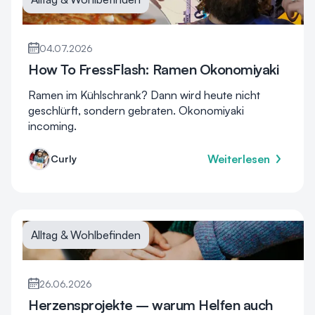
04.07.2026
How To FressFlash: Ramen Okonomiyaki
Ramen im Kühlschrank? Dann wird heute nicht
geschlürft, sondern gebraten. Okonomiyaki
incoming.
Weiterlesen
Curly
Alltag & Wohlbefinden
26.06.2026
Herzensprojekte – warum Helfen auch