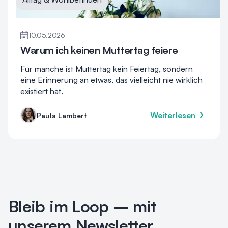
10.05.2026
Warum ich keinen Muttertag feiere
Für manche ist Muttertag kein Feiertag, sondern
eine Erinnerung an etwas, das vielleicht nie wirklich
existiert hat.
Weiterlesen
Paula Lambert
Bleib im Loop – mit
unserem Newsletter