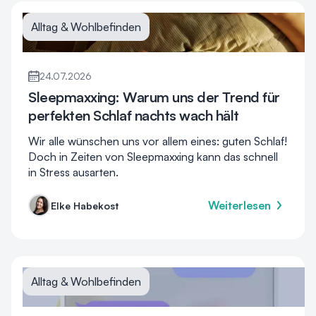
Alltag & Wohlbefinden
24.07.2026
Sleepmaxxing: Warum uns der Trend für
perfekten Schlaf nachts wach hält
Wir alle wünschen uns vor allem eines: guten Schlaf!
Doch in Zeiten von Sleepmaxxing kann das schnell
in Stress ausarten.
Weiterlesen
Elke Habekost
Alltag & Wohlbefinden