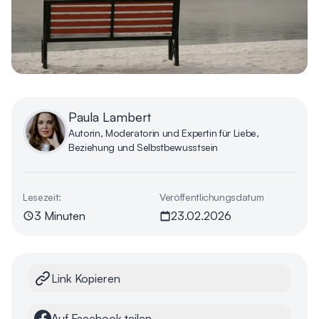
Paula Lambert
Autorin, Moderatorin und Expertin für Liebe,
Beziehung und Selbstbewusstsein
Lesezeit:
Veröffentlichungsdatum
3 Minuten
23.02.2026
Link Kopieren
Auf Facebook teilen