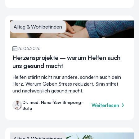
Alltag & Wohlbefinden
26.06.2026
Herzensprojekte – warum Helfen auch
uns gesund macht
Helfen stärkt nicht nur andere, sondern auch dein
Herz. Warum Geben Stress reduziert, Sinn stiftet
und nachweislich gesund macht.
Dr. med. Nana-Yaw Bimpong-
Weiterlesen
Buta
Alltag & Wohlbefinden