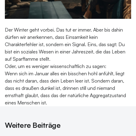
Der Winter geht vorbei. Das tut er immer. Aber bis dahin
dürfen wir anerkennen, dass Einsamkeit kein
Charakterfehler ist, sondern ein Signal. Eins, das sagt: Du
bist ein soziales Wesen in einer Jahreszeit, die das Leben
auf Sparflamme stellt.
Oder, um es weniger wissenschaftlich zu sagen:
Wenn sich im Januar alles ein bisschen hohl anfühlt, liegt
das nicht daran, dass dein Leben leer ist. Sondern daran,
dass es draußen dunkel ist, drinnen still und niemand
ernsthaft glaubt, dass das der natürliche Aggregatzustand
eines Menschen ist.
Weitere Beiträge