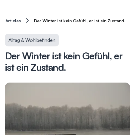
Articles
Der Winter ist kein Gefühl, er ist ein Zustand.
Alltag & Wohlbefinden
Der Winter ist kein Gefühl, er
ist ein Zustand.