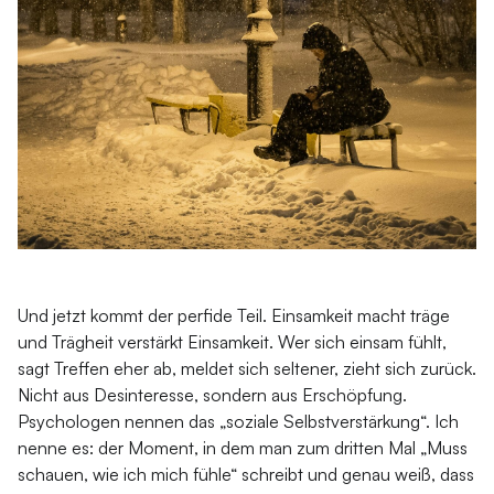
Und jetzt kommt der perfide Teil. Einsamkeit macht träge
und Trägheit verstärkt Einsamkeit. Wer sich einsam fühlt,
sagt Treffen eher ab, meldet sich seltener, zieht sich zurück.
Nicht aus Desinteresse, sondern aus Erschöpfung.
Psychologen nennen das „soziale Selbstverstärkung“. Ich
nenne es: der Moment, in dem man zum dritten Mal „Muss
schauen, wie ich mich fühle“ schreibt und genau weiß, dass