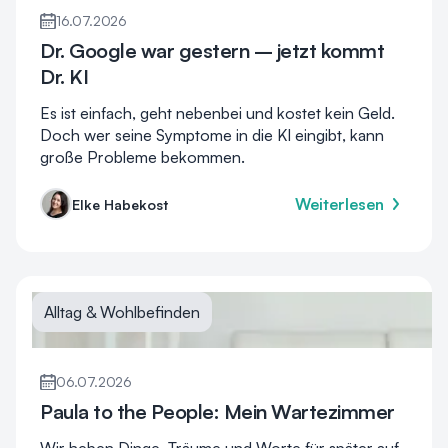
16.07.2026
Dr. Google war gestern – jetzt kommt
Dr. KI
Es ist einfach, geht nebenbei und kostet kein Geld.
Doch wer seine Symptome in die KI eingibt, kann
große Probleme bekommen.
Weiterlesen
Elke Habekost
Alltag & Wohlbefinden
06.07.2026
Paula to the People: Mein Wartezimmer