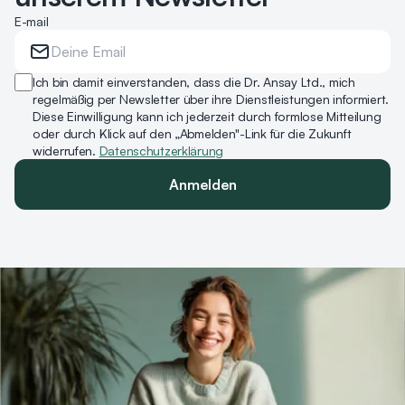
E-mail
Ich bin damit einverstanden, dass die Dr. Ansay Ltd., mich
regelmäßig per Newsletter über ihre Dienstleistungen informiert.
Diese Einwilligung kann ich jederzeit durch formlose Mitteilung
oder durch Klick auf den „Abmelden"-Link für die Zukunft
widerrufen.
Datenschutzerklärung
Anmelden