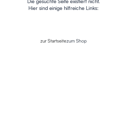
Die gesuchte Seite existiert nicht.
Hier sind einige hilfreiche Links:
zur Startseite
zum Shop