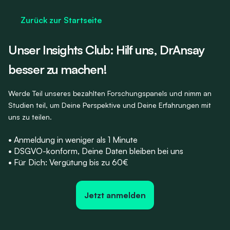
Zurück zur Startseite
Unser Insights Club: Hilf uns, DrAnsay
besser zu machen!
Werde Teil unseres bezahlten Forschungspanels und nimm an
Studien teil, um Deine Perspektive und Deine Erfahrungen mit
uns zu teilen.
•
Anmeldung in weniger als 1 Minute
•
DSGVO-konform, Deine Daten bleiben bei uns
•
Für Dich: Vergütung bis zu 60€
Jetzt anmelden