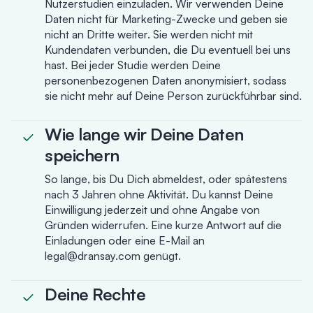
Nutzerstudien einzuladen. Wir verwenden Deine
Daten nicht für Marketing-Zwecke und geben sie
nicht an Dritte weiter. Sie werden nicht mit
Kundendaten verbunden, die Du eventuell bei uns
hast. Bei jeder Studie werden Deine
personenbezogenen Daten anonymisiert, sodass
sie nicht mehr auf Deine Person zurückführbar sind.
Wie lange wir Deine Daten
speichern
So lange, bis Du Dich abmeldest, oder spätestens
nach 3 Jahren ohne Aktivität. Du kannst Deine
Einwilligung jederzeit und ohne Angabe von
Gründen widerrufen. Eine kurze Antwort auf die
Einladungen oder eine E-Mail an
legal@dransay.com genügt.
Deine Rechte