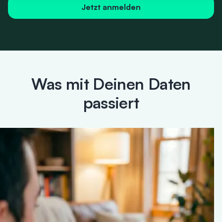
Jetzt anmelden
Was mit Deinen Daten
passiert