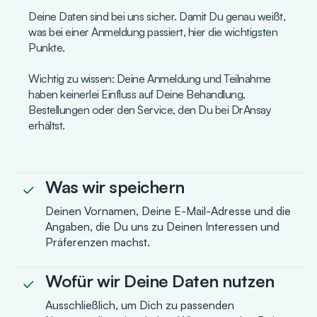
Deine Daten sind bei uns sicher. Damit Du genau weißt,
was bei einer Anmeldung passiert, hier die wichtigsten
Punkte.
Wichtig zu wissen: Deine Anmeldung und Teilnahme
haben keinerlei Einfluss auf Deine Behandlung,
Bestellungen oder den Service, den Du bei DrAnsay
erhältst.
Was wir speichern
Deinen Vornamen, Deine E-Mail-Adresse und die
Angaben, die Du uns zu Deinen Interessen und
Präferenzen machst.
Wofür wir Deine Daten nutzen
Ausschließlich, um Dich zu passenden