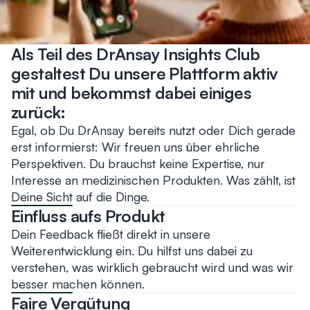
Als Teil des DrAnsay Insights Club
gestaltest Du unsere Plattform aktiv
mit und bekommst dabei einiges
zurück:
Egal, ob Du DrAnsay bereits nutzt oder Dich gerade
erst informierst: Wir freuen uns über ehrliche
Perspektiven. Du brauchst keine Expertise, nur
Interesse an medizinischen Produkten. Was zählt, ist
Deine Sicht auf die Dinge.
Einfluss aufs Produkt
Dein Feedback fließt direkt in unsere
Weiterentwicklung ein. Du hilfst uns dabei zu
verstehen, was wirklich gebraucht wird und was wir
besser machen können.
Faire Vergütung