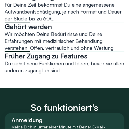
Für Deine Zeit bekommst Du eine angemessene
Aufwandsentschädigung, je nach Format und Dauer
der Studie bis zu 60€.
Gehört werden
Wir möchten Deine Bedürfnisse und Deine
Erfahrungen mit medizinischer Behandlung
verstehen. Offen, vertraulich und ohne Wertung.
Früher Zugang zu Features
Du siehst neue Funktionen und Ideen, bevor sie allen
anderen zugänglich sind.
So funktioniert's
Anmeldung
Melde Dich in unter einer Minute mit Deiner E-Mail-