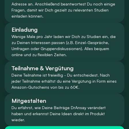
Adresse an. Anschließend beantwortest Du noch einige
Fragen, damit wir Dich gezielt zu relevanten Studien
einladen können.
Einladung
Wenige Male pro Jahr laden wir Dich zu Studien ein, die
zu Deinen Interessen passen (z.B. Einzel-Gespräche,
Umfragen oder Gruppendiskussionen). Alles bequem
online und zu flexiblen Zeiten.
Teilnahme & Vergütung
Deine Teilnahme ist freiwillig - Du entscheidest. Nach
jeder Teilnahme erhältst du eine Vergütung in Form eines
Amazon-Gutscheins von bis zu 60€.
Mitgestalten
Du erfährst, wie Deine Beiträge DrAnsay verändert
haben und erkennst Deine Ideen direkt im Produkt
wieder.