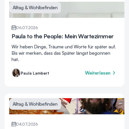
Alltag & Wohlbefinden
06.07.2026
Paula to the People: Mein Wartezimmer
Wir heben Dinge, Träume und Worte für später auf.
Bis wir merken, dass das Später längst begonnen
hat.
Weiterlesen
Paula Lambert
Alltag & Wohlbefinden
04.07.2026