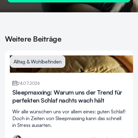
Weitere Beiträge
Alltag & Wohlbefinden
24.07.2026
Sleepmaxxing: Warum uns der Trend für
perfekten Schlaf nachts wach hält
Wir alle wünschen uns vor allem eines: guten Schlaf!
Doch in Zeiten von Sleepmaxxing kann das schnell
in Stress ausarten.