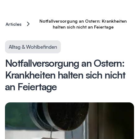
Notfallversorgung an Ostern: Krankheiten
Articles
halten sich nicht an Feiertage
Alltag & Wohlbefinden
Notfallversorgung an Ostern:
Krankheiten halten sich nicht
an Feiertage