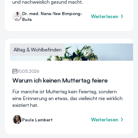
und nachweislich gesund macht.
Dr. med. Nana-Yaw Bimpong-
Weiterlesen
Buta
Alltag & Wohlbefinden
10.05.2026
Warum ich keinen Muttertag feiere
Für manche ist Muttertag kein Feiertag, sondern
eine Erinnerung an etwas, das vielleicht nie wirklich
existiert hat.
Weiterlesen
Paula Lambert