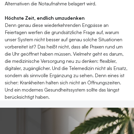
Alternativen die Notaufnahme belagert wird.
Höchste Zeit, endlich umzudenken
Denn genau diese wiederkehrenden Engpässe an
Feiertagen werfen die grundsätzliche Frage auf, warum
unser System nicht besser auf genau solche Situationen
vorbereitet ist? Das heißt nicht, dass alle Praxen rund um
die Uhr geöffnet haben müssen. Vielmehr geht es darum,
die medizinische Versorgung neu zu denken: flexibler,
digitaler, zugänglicher. Und die Telemedizin nicht als Ersatz,
sondern als sinnvolle Ergänzung zu sehen. Denn eines ist
sicher: Krankheiten halten sich nicht an Öffnungszeiten.
Und ein modernes Gesundheitssystem sollte das längst
berücksichtigt haben.