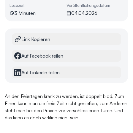
Lesezeit:
Veröffentlichungsdatum
3 Minuten
04.04.2026
Link Kopieren
Auf Facebook teilen
Auf Linkedin teilen
An den Feiertagen krank zu werden, ist doppelt blöd. Zum
Einen kann man die freie Zeit nicht genießen, zum Anderen
steht man bei den Praxen vor verschlossenen Türen. Und
das kann es doch wirklich nicht sein!