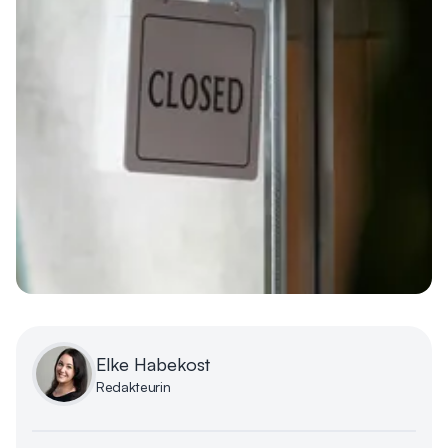
Elke Habekost
Redakteurin