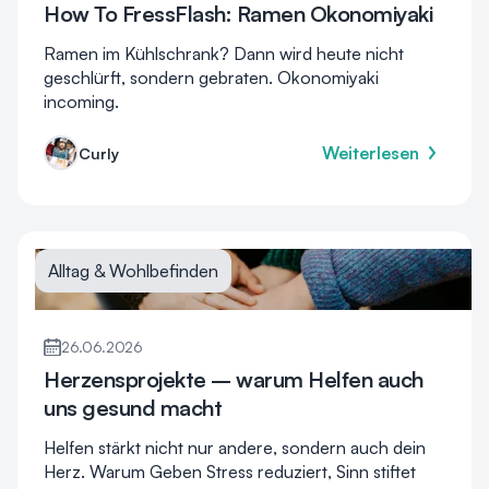
How To FressFlash: Ramen Okonomiyaki
Ramen im Kühlschrank? Dann wird heute nicht
geschlürft, sondern gebraten. Okonomiyaki
incoming.
Weiterlesen
Curly
Alltag & Wohlbefinden
26.06.2026
Herzensprojekte – warum Helfen auch
uns gesund macht
Helfen stärkt nicht nur andere, sondern auch dein
Herz. Warum Geben Stress reduziert, Sinn stiftet