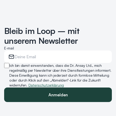
Bleib im Loop – mit
unserem Newsletter
E-mail
Ich bin damit einverstanden, dass die Dr. Ansay Ltd., mich
regelmäßig per Newsletter über ihre Dienstleistungen informiert.
Diese Einwilligung kann ich jederzeit durch formlose Mitteilung
oder durch Klick auf den „Abmelden"-Link für die Zukunft
widerrufen.
Datenschutzerklärung
Anmelden