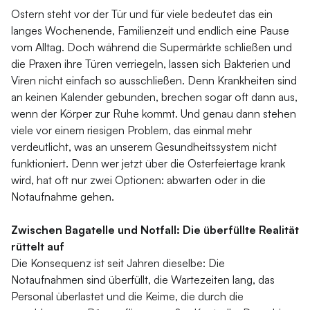
Ostern steht vor der Tür und für viele bedeutet das ein
langes Wochenende, Familienzeit und endlich eine Pause
vom Alltag. Doch während die Supermärkte schließen und
die Praxen ihre Türen verriegeln, lassen sich Bakterien und
Viren nicht einfach so ausschließen. Denn Krankheiten sind
an keinen Kalender gebunden, brechen sogar oft dann aus,
wenn der Körper zur Ruhe kommt. Und genau dann stehen
viele vor einem riesigen Problem, das einmal mehr
verdeutlicht, was an unserem Gesundheitssystem nicht
funktioniert. Denn wer jetzt über die Osterfeiertage krank
wird, hat oft nur zwei Optionen: abwarten oder in die
Notaufnahme gehen.
Zwischen Bagatelle und Notfall: Die überfüllte Realität
rüttelt auf
Die Konsequenz ist seit Jahren dieselbe: Die
Notaufnahmen sind überfüllt, die Wartezeiten lang, das
Personal überlastet und die Keime, die durch die