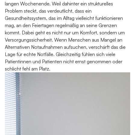
langen Wochenende. Weil dahinter ein strukturelles
Problem steckt, das verdeutlicht, dass ein
Gesundheitssystem, das im Alltag vielleicht funktionieren
mag, an den Feiertagen regelmäßig an seine Grenzen
kommt. Dabei geht es nicht nur um Komfort, sondern um
Versorgungssicherheit. Wenn Menschen aus Mangel an
Alternativen Notaufnahmen aufsuchen, verschärft das die
Lage für echte Notfälle. Gleichzeitig fühlen sich viele
Patientinnen und Patienten nicht ernst genommen oder
schlicht fehl am Platz.