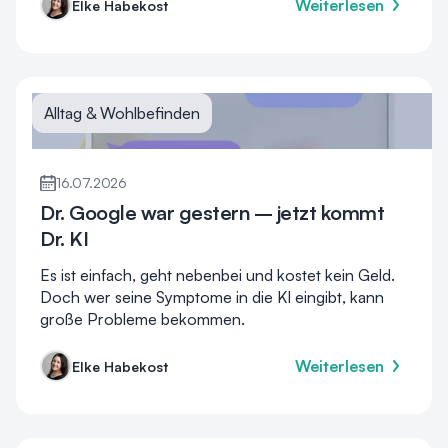
Weiterlesen
Elke Habekost
Alltag & Wohlbefinden
16.07.2026
Dr. Google war gestern – jetzt kommt
Dr. KI
Es ist einfach, geht nebenbei und kostet kein Geld.
Doch wer seine Symptome in die KI eingibt, kann
große Probleme bekommen.
Weiterlesen
Elke Habekost