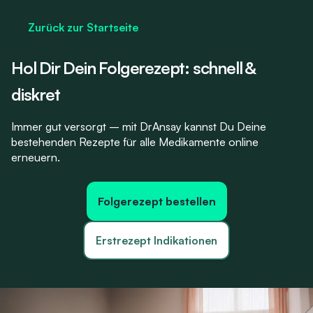
Zurück zur Startseite
Hol Dir Dein Folgerezept: schnell &
diskret
Immer gut versorgt – mit DrAnsay kannst Du Deine
bestehenden Rezepte für alle Medikamente online
erneuern.
Folgerezept bestellen
Erstrezept Indikationen