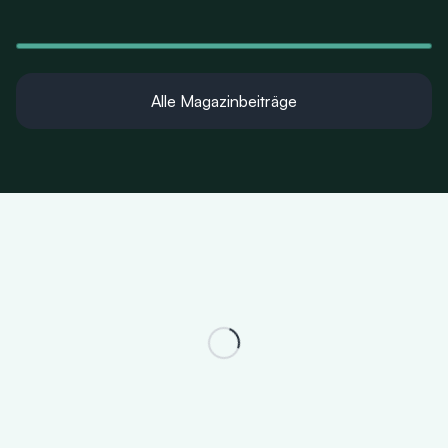
Alle Magazinbeiträge