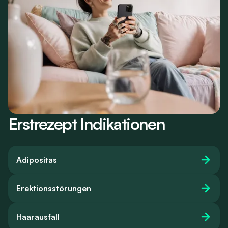
Erstrezept Indikationen
Adipositas
Erektionsstörungen
Haarausfall