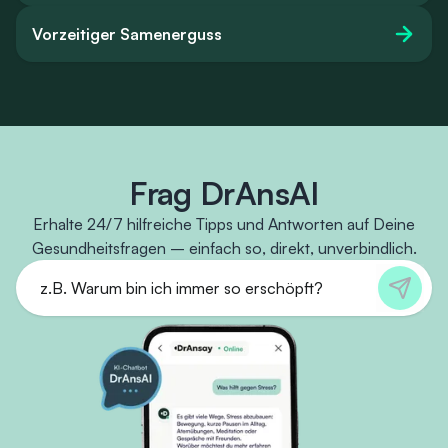
Vorzeitiger Samenerguss
Frag DrAnsAI
Erhalte 24/7 hilfreiche Tipps und Antworten auf Deine
Gesundheitsfragen – einfach so, direkt, unverbindlich.
z.B. Warum bin ich immer so erschöpft?