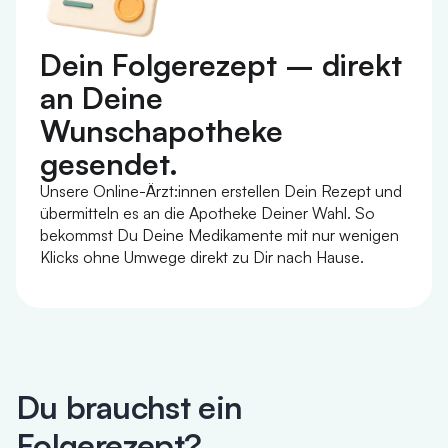
Dein Folgerezept – direkt
an Deine
Wunschapotheke
gesendet.
Unsere Online-Ärzt:innen erstellen Dein Rezept und
übermitteln es an die Apotheke Deiner Wahl. So
bekommst Du Deine Medikamente mit nur wenigen
Klicks ohne Umwege direkt zu Dir nach Hause.
Du brauchst ein
Folgerezept?